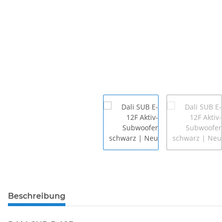
Beschreibung