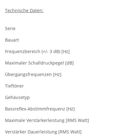
Technische Daten:
Serie
Bauart
Frequenzbereich (+/- 3 dB) [Hz]
Maximaler Schalldruckpegel [dB]
Übergangsfrequenzen [Hz]
Tieftöner
Gehäusetyp
Bassreflex-Abstimmfrequenz [Hz]
Maximale Verstärkerleistung [RMS Watt]
Verstärker Dauerleistung [RMS Watt]