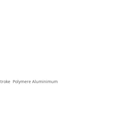
 stroke Polymere Aluminimum