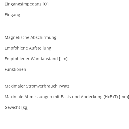
Eingangsimpedanz [O]
Eingang
Magnetische Abschirmung
Empfohlene Aufstellung
Empfohlener Wandabstand [cm]
Funktionen
Maximaler Stromverbrauch [Watt]
Maximale Abmessungen mit Basis und Abdeckung (HxBxT) [mm
Gewicht [kg]