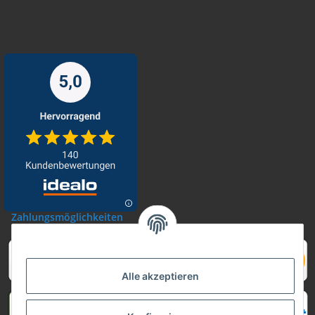
Zahlungsmöglichkeiten
Alle akzeptieren