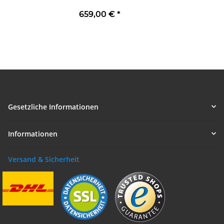
659,00 €
*
Gesetzliche Informationen
Informationen
Versand & Sicherheit