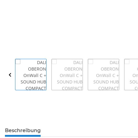
Beschreibung