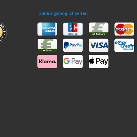
Zahlungsmöglichkeiten