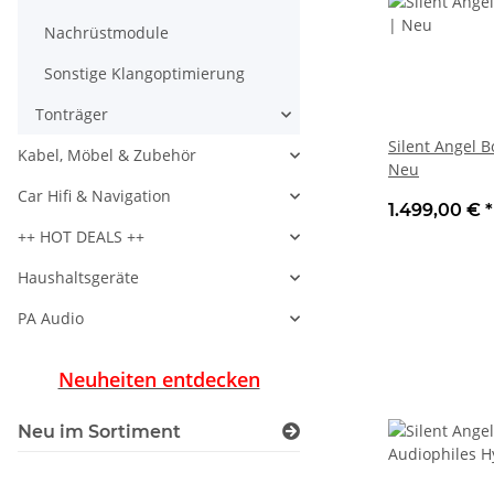
Nachrüstmodule
Sonstige Klangoptimierung
Tonträger
Silent Angel B
Kabel, Möbel & Zubehör
Neu
Car Hifi & Navigation
1.499,00 €
*
++ HOT DEALS ++
Haushaltsgeräte
PA Audio
Neuheiten entdecken
Neu im Sortiment