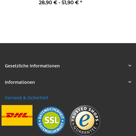
28,90 € -
51,90 €
*
Gesetzliche Informationen
Informationen
Versand & Sicherheit