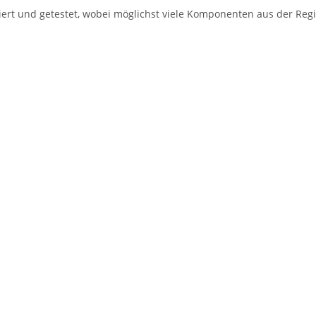
tiert und getestet, wobei möglichst viele Komponenten aus der Re