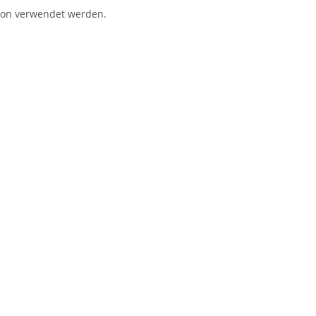
gion verwendet werden.