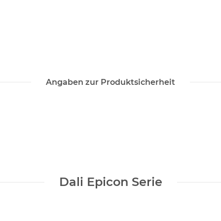
Angaben zur Produktsicherheit
Dali Epicon Serie