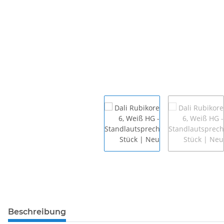
Beschreibung