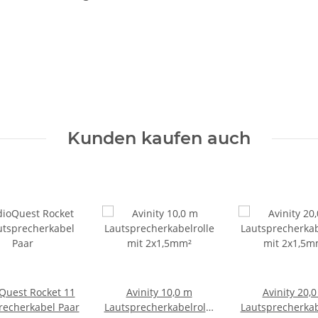
Kunden kaufen auch
Quest Rocket 11
Avinity 10,0 m
Avinity 20,
recherkabel Paar
Lautsprecherkabelrolle
Lautsprecherkab