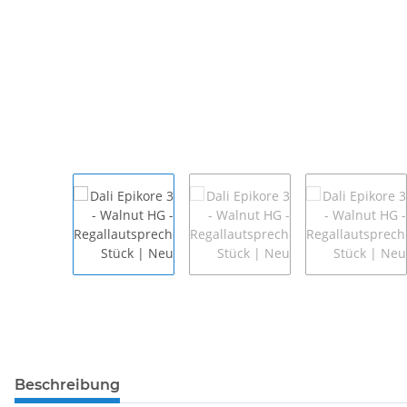
Beschreibung