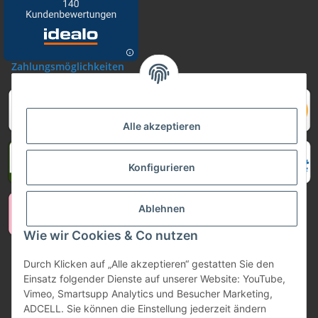
Zahlungsmöglichkeiten
Alle akzeptieren
Konfigurieren
Ablehnen
Wie wir Cookies & Co nutzen
Durch Klicken auf „Alle akzeptieren“ gestatten Sie den
Vertrag widerrufen
Einsatz folgender Dienste auf unserer Website: YouTube,
Vimeo, Smartsupp Analytics und Besucher Marketing,
ADCELL. Sie können die Einstellung jederzeit ändern