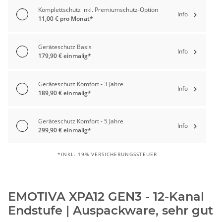
Komplettschutz inkl. Premiumschutz-Option
Info
11,00 € pro Monat*
Geräteschutz Basis
Info
179,90 € einmalig*
Geräteschutz Komfort - 3 Jahre
Info
189,90 € einmalig*
Geräteschutz Komfort - 5 Jahre
Info
299,90 € einmalig*
*INKL. 19% VERSICHERUNGSSTEUER
EMOTIVA XPA12 GEN3 - 12-Kanal
Endstufe | Auspackware, sehr gut