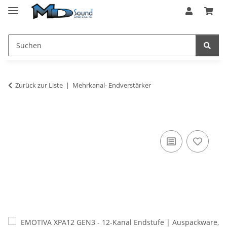
Zurück zur Liste
Mehrkanal- Endverstärker