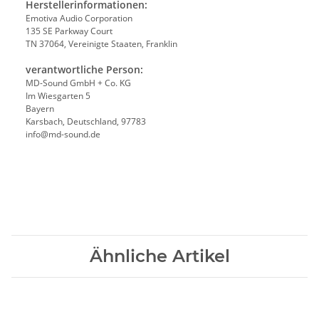
Herstellerinformationen:
Emotiva Audio Corporation
135 SE Parkway Court
TN 37064, Vereinigte Staaten, Franklin
verantwortliche Person:
MD-Sound GmbH + Co. KG
Im Wiesgarten 5
Bayern
Karsbach, Deutschland, 97783
info@md-sound.de
Ähnliche Artikel