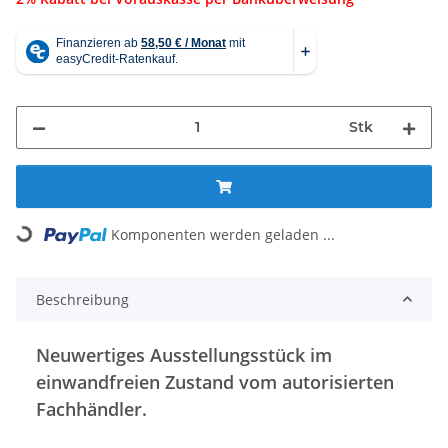
Stk
Komponenten werden geladen ...
Loading...
Beschreibung
Neuwertiges Ausstellungsstück im
einwandfreien Zustand vom autorisierten
Fachhändler.