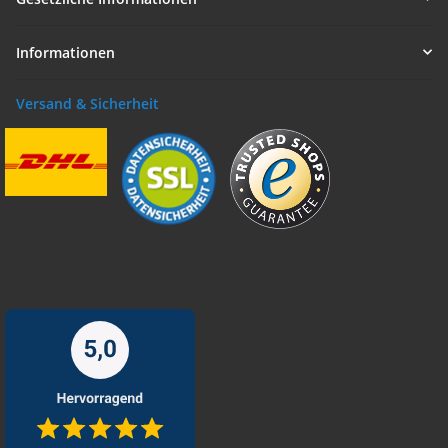
Informationen
Versand & Sicherheit