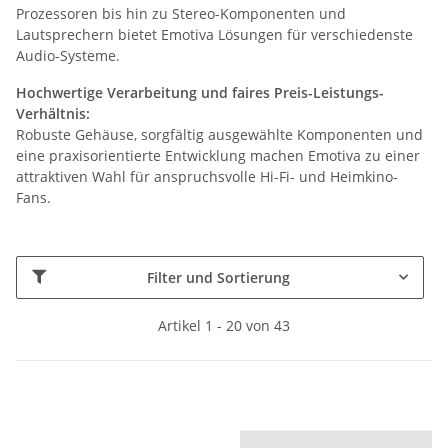
Prozessoren bis hin zu Stereo-Komponenten und
Lautsprechern bietet Emotiva Lösungen für verschiedenste
Audio-Systeme.
Hochwertige Verarbeitung und faires Preis-Leistungs-
Verhältnis:
Robuste Gehäuse, sorgfältig ausgewählte Komponenten und
eine praxisorientierte Entwicklung machen Emotiva zu einer
attraktiven Wahl für anspruchsvolle Hi-Fi- und Heimkino-
Fans.
Filter und Sortierung
Artikel 1 - 20 von 43