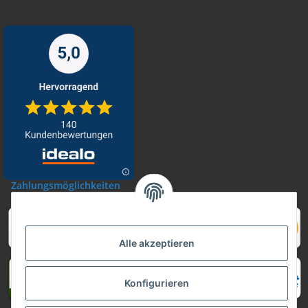
Zahlungsmöglichkeiten
Alle akzeptieren
Konfigurieren