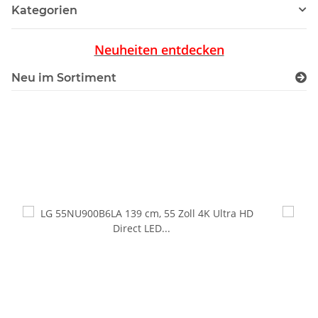
Kategorien
Neuheiten entdecken
Neu im Sortiment