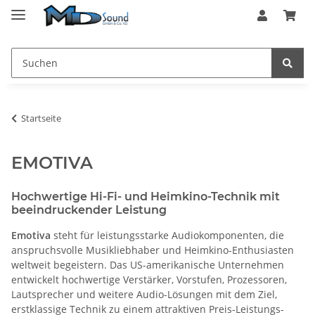
Startseite
EMOTIVA
Hochwertige Hi-Fi- und Heimkino-Technik mit
beeindruckender Leistung
Emotiva
steht für leistungsstarke Audiokomponenten, die
anspruchsvolle Musikliebhaber und Heimkino-Enthusiasten
weltweit begeistern. Das US-amerikanische Unternehmen
entwickelt hochwertige Verstärker, Vorstufen, Prozessoren,
Lautsprecher und weitere Audio-Lösungen mit dem Ziel,
erstklassige Technik zu einem attraktiven Preis-Leistungs-