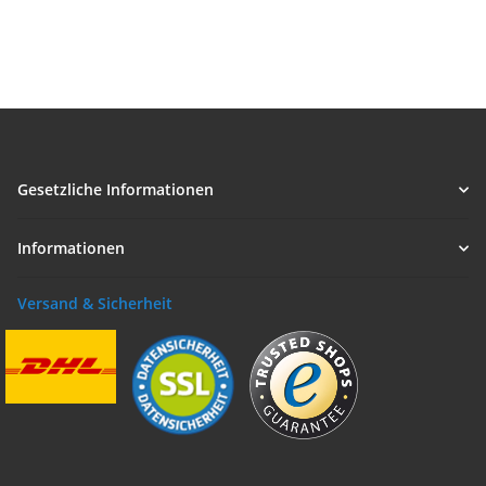
Gesetzliche Informationen
Informationen
Versand & Sicherheit