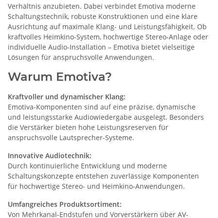
Verhältnis anzubieten. Dabei verbindet Emotiva moderne
Schaltungstechnik, robuste Konstruktionen und eine klare
Ausrichtung auf maximale Klang- und Leistungsfähigkeit. Ob
kraftvolles Heimkino-System, hochwertige Stereo-Anlage oder
individuelle Audio-Installation – Emotiva bietet vielseitige
Lösungen für anspruchsvolle Anwendungen.
Warum Emotiva?
Kraftvoller und dynamischer Klang:
Emotiva-Komponenten sind auf eine präzise, dynamische
und leistungsstarke Audiowiedergabe ausgelegt. Besonders
die Verstärker bieten hohe Leistungsreserven für
anspruchsvolle Lautsprecher-Systeme.
Innovative Audiotechnik:
Durch kontinuierliche Entwicklung und moderne
Schaltungskonzepte entstehen zuverlässige Komponenten
für hochwertige Stereo- und Heimkino-Anwendungen.
Umfangreiches Produktsortiment:
Von Mehrkanal-Endstufen und Vorverstärkern über AV-