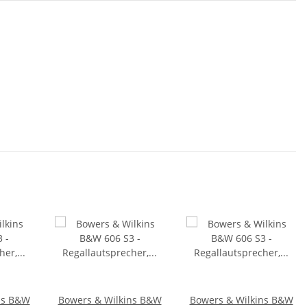
ns B&W
Bowers & Wilkins B&W
Bowers & Wilkins B&W