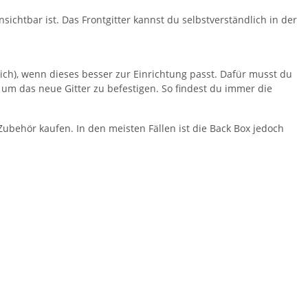
chtbar ist. Das Frontgitter kannst du selbstverständlich in der
ich), wenn dieses besser zur Einrichtung passt. Dafür musst du
 um das neue Gitter zu befestigen. So findest du immer die
ubehör kaufen. In den meisten Fällen ist die Back Box jedoch