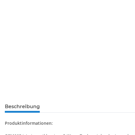
Beschreibung
Produktinformationen: