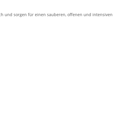
h und sorgen für einen sauberen, offenen und intensiven