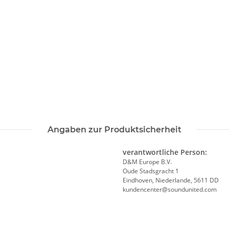
Angaben zur Produktsicherheit
verantwortliche Person:
D&M Europe B.V.
Oude Stadsgracht 1
Eindhoven, Niederlande, 5611 DD
kundencenter@soundunited.com