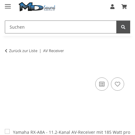
Zurück zur Liste
AV Receiver