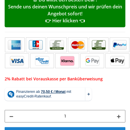
Sende uns deinen Wunschpreis und wir prüfen dein
Angebot sofort!
👉 Hier klicken 👈
2% Rabatt bei Vorauskasse per Banküberweisung