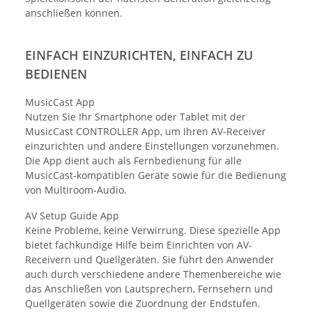
anschließen können.
EINFACH EINZURICHTEN, EINFACH ZU
BEDIENEN
MusicCast App
Nutzen Sie Ihr Smartphone oder Tablet mit der
MusicCast CONTROLLER App, um Ihren AV-Receiver
einzurichten und andere Einstellungen vorzunehmen.
Die App dient auch als Fernbedienung für alle
MusicCast-kompatiblen Geräte sowie für die Bedienung
von Multiroom-Audio.
AV Setup Guide App
Keine Probleme, keine Verwirrung. Diese spezielle App
bietet fachkundige Hilfe beim Einrichten von AV-
Receivern und Quellgeräten. Sie führt den Anwender
auch durch verschiedene andere Themenbereiche wie
das Anschließen von Lautsprechern, Fernsehern und
Quellgeräten sowie die Zuordnung der Endstufen.