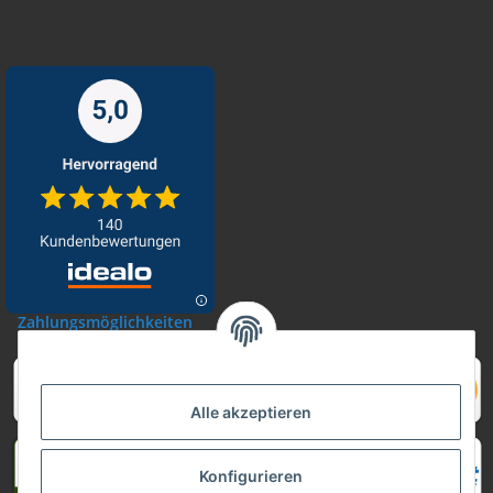
Zahlungsmöglichkeiten
Alle akzeptieren
Konfigurieren