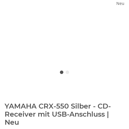
YAMAHA CRX-550 Silber - CD-
Receiver mit USB-Anschluss |
Neu