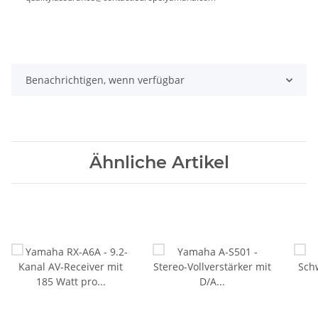
Benachrichtigen, wenn verfügbar
Ähnliche Artikel