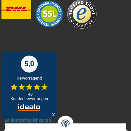
Zahlungsmöglichkeiten