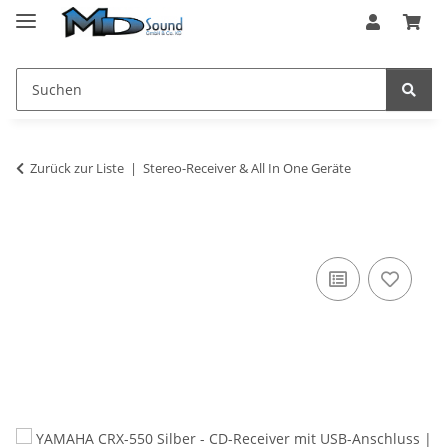
Zurück zur Liste
Stereo-Receiver & All In One Geräte