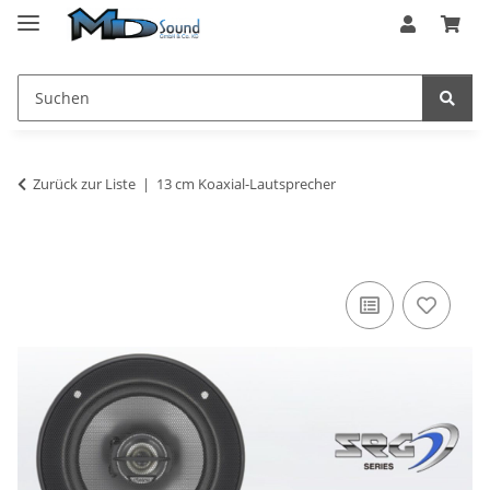
Zurück zur Liste
13 cm Koaxial-Lautsprecher