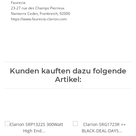
Faurecia
23-27 rue des Champs Pierreux
Nanterre Cedes, Frankreich, 92000
https://www.faurecia-clarion.com
Kunden kauften dazu folgende
Artikel: