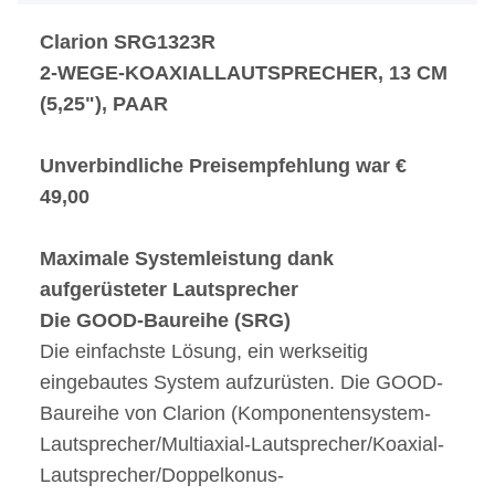
Clarion SRG1323R
2-WEGE-KOAXIALLAUTSPRECHER, 13 CM
(5,25"), PAAR
Unverbindliche Preisempfehlung war €
49,00
Maximale Systemleistung dank
aufgerüsteter Lautsprecher
Die GOOD-Baureihe (SRG)
Die einfachste Lösung, ein werkseitig
eingebautes System aufzurüsten. Die GOOD-
Baureihe von Clarion (Komponentensystem-
Lautsprecher/Multiaxial-Lautsprecher/Koaxial-
Lautsprecher/Doppelkonus-