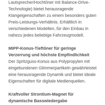
Lautsprecher/Hochtöner mit Balance-Drive-
Technologie) bietet herausragende
Klangeigenschaften zu einem besonders guten
Preis-Leistungs-Verhältnis. Erhältlich in
verschiedenen Modellen, für den Einbau in
nahezu jedes beliebige Fahrzeugmodell.
MIPP-Konus-Tieftöner für geringe
Verzerrung und höchste Empfindlichkeit
Der Spritzguss-Konus aus Polypropylen mit
eingebundenen Glimmerpartikeln gewährleistet
eine herausragende Dynamik und bietet ideale
Eigenschaften für digitale Medienquellen.
Kraftvoller Strontium-Magnet für
dynamische Basswiedergabe