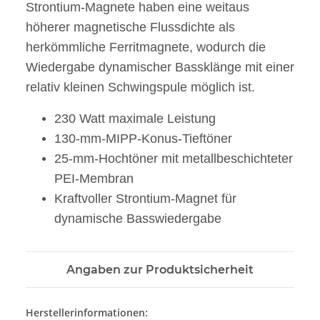
Strontium-Magnete haben eine weitaus
höherer magnetische Flussdichte als
herkömmliche Ferritmagnete, wodurch die
Wiedergabe dynamischer Bassklänge mit einer
relativ kleinen Schwingspule möglich ist.
230 Watt maximale Leistung
130-mm-MIPP-Konus-Tieftöner
25-mm-Hochtöner mit metallbeschichteter
PEI-Membran
Kraftvoller Strontium-Magnet für
dynamische Basswiedergabe
Angaben zur Produktsicherheit
Herstellerinformationen: