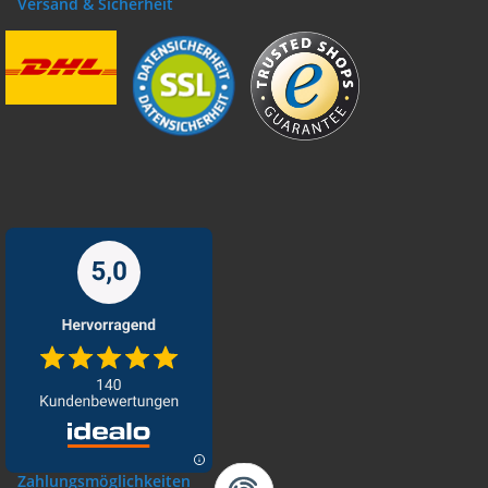
Versand & Sicherheit
Zahlungsmöglichkeiten