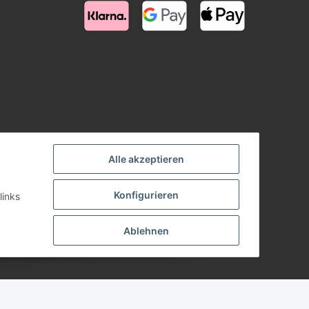
Alle akzeptieren
Konfigurieren
links
Ablehnen