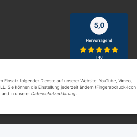
den Einsatz folgender Dienste auf unserer Website: YouTube, Vimeo,
. Sie können die Einstellung jederzeit ändern (Fingerabdruck-Icon 
n
und in unserer
Datenschutzerklärung
.