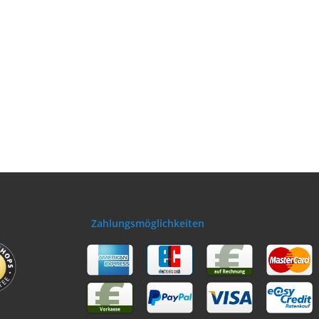
Zahlungsmöglichkeiten