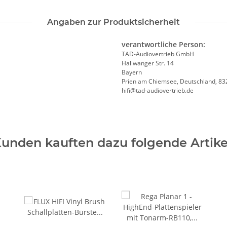
Angaben zur Produktsicherheit
verantwortliche Person:
TAD-Audiovertrieb GmbH
Hallwanger Str. 14
Bayern
Prien am Chiemsee, Deutschland, 83
hifi@tad-audiovertrieb.de
unden kauften dazu folgende Artike