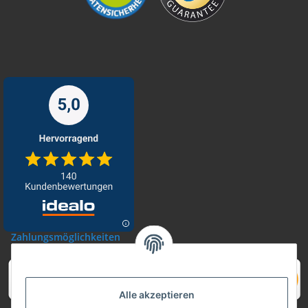
Zahlungsmöglichkeiten
Alle akzeptieren