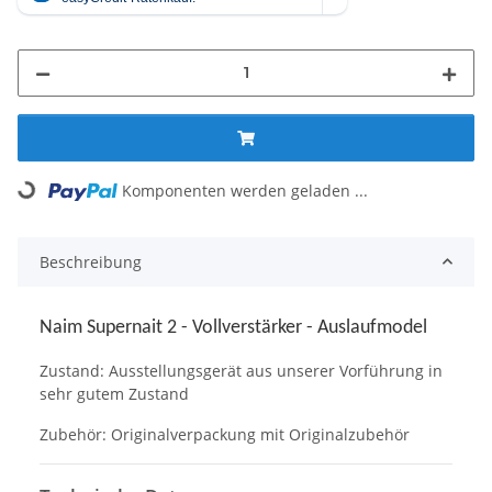
Komponenten werden geladen ...
Loading...
Beschreibung
Naim Supernait 2 - Vollverstärker -
Auslaufmodel
Zustand: Ausstellungsgerät aus unserer Vorführung in
sehr gutem Zustand
Zubehör: Originalverpackung mit Originalzubehör