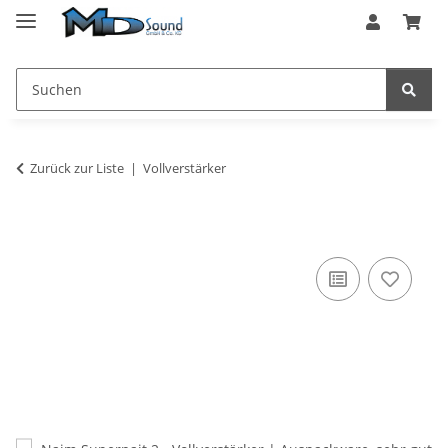
Zurück zur Liste
Vollverstärker