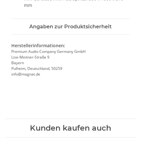
mm
Angaben zur Produktsicherheit
Herstellerinformationen:
Premium Audio Company Germany GmbH
Lise-Meitner-Straße 9
Bayern
Pulheim, Deutschland, 50259
info@magnat.de
Kunden kaufen auch