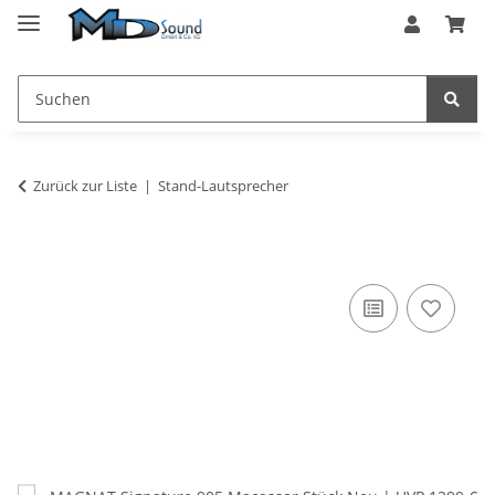
Zurück zur Liste
Stand-Lautsprecher