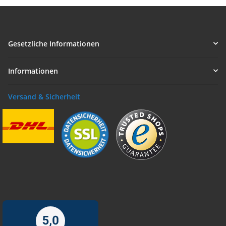
Gesetzliche Informationen
Informationen
Versand & Sicherheit