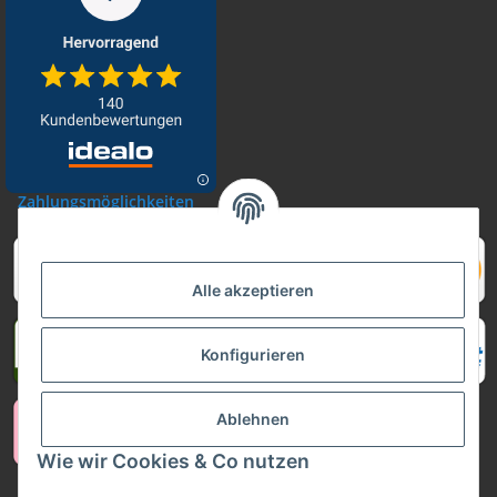
Zahlungsmöglichkeiten
Alle akzeptieren
Konfigurieren
Ablehnen
Wie wir Cookies & Co nutzen