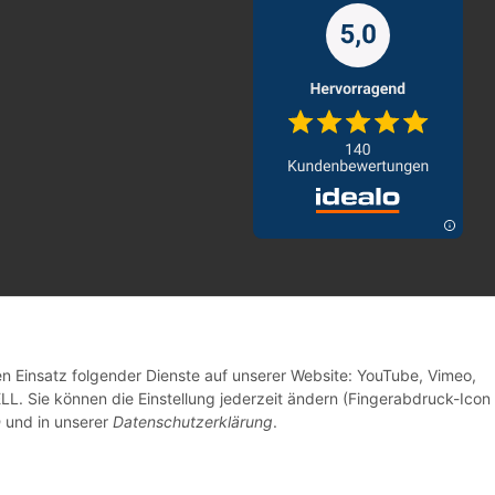
den Einsatz folgender Dienste auf unserer Website: YouTube, Vimeo,
. Sie können die Einstellung jederzeit ändern (Fingerabdruck-Icon 
n
und in unserer
Datenschutzerklärung
.