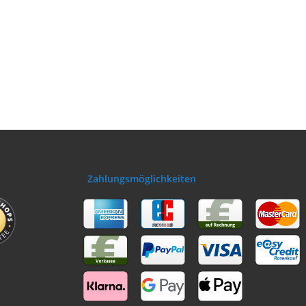
Zahlungsmöglichkeiten