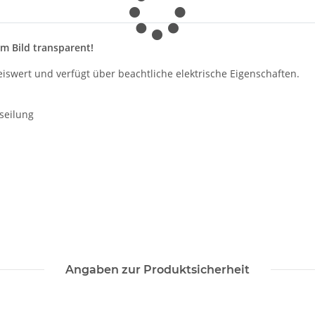
m Bild transparent!
reiswert und verfügt über beachtliche elektrische Eigenschaften.
seilung
Angaben zur Produktsicherheit