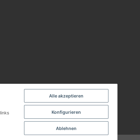
Alle akzeptieren
Konfigurieren
links
Ablehnen