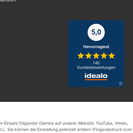
den Einsatz folgender Dienste auf unserer Website: YouTube, Vimeo,
. Sie können die Einstellung jederzeit ändern (Fingerabdruck-Icon 