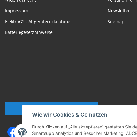
Impressum
Newsletter
ElektroG2 - Altgeräterücknahme
Sitemap
Batteriegesetzhinweise
Vertrag widerrufen
Wie wir Cookies & Co nutzen
Durch Klicken auf „Alle akzeptieren“ gestatten Sie 
Smartsupp Analytics und Besucher Marketing, ADCELL