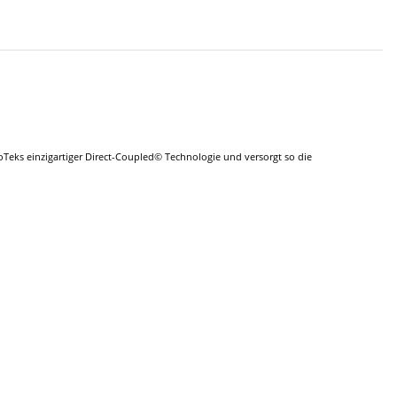
Teks einzigartiger Direct-Coupled© Technologie und versorgt so die