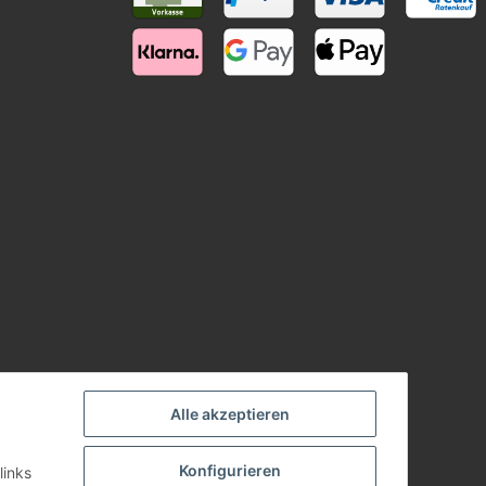
Alle akzeptieren
Konfigurieren
links