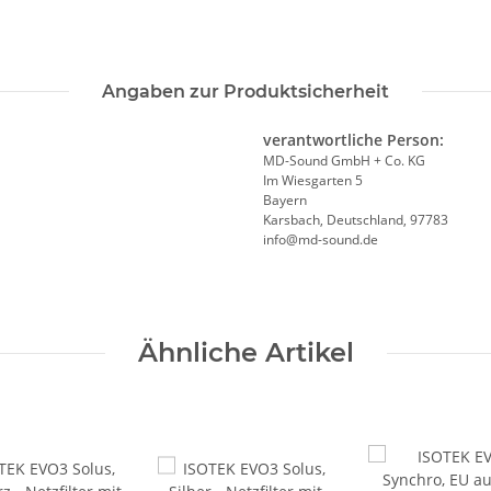
Angaben zur Produktsicherheit
verantwortliche Person:
MD-Sound GmbH + Co. KG
Im Wiesgarten 5
Bayern
Karsbach, Deutschland, 97783
info@md-sound.de
Ähnliche Artikel