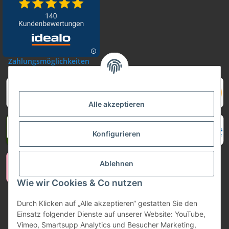
Zahlungsmöglichkeiten
Alle akzeptieren
Konfigurieren
Ablehnen
Wie wir Cookies & Co nutzen
Durch Klicken auf „Alle akzeptieren“ gestatten Sie den
Vertrag widerrufen
Einsatz folgender Dienste auf unserer Website: YouTube,
Vimeo, Smartsupp Analytics und Besucher Marketing,