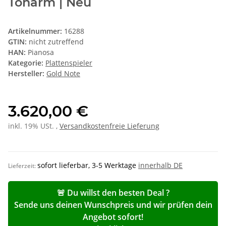
Tonarm | Neu
Artikelnummer:
16288
GTIN:
nicht zutreffend
HAN:
Pianosa
Kategorie:
Plattenspieler
Hersteller:
Gold Note
3.620,00 €
inkl. 19% USt. ,
Versandkostenfreie Lieferung
sofort lieferbar, 3-5 Werktage
innerhalb DE
Lieferzeit:
🚨 Du willst den besten Deal ?
Sende uns deinen Wunschpreis und wir prüfen dein
Angebot sofort!