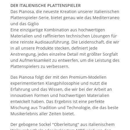
DER ITALIENISCHE PLATTENSPIELER
Das Pianosa, die neueste Kreation unserer italienischen
Plattenspieler-Serie, bietet genau wie das Mediterraneo
und das Giglio
Eine einzigartige Kombination aus hochwertigen
Materialien und raffinierten technischen Lösungen für
eine reinste Audioausführung. Die Leidenschaft, die wir
in all unsere Produkte stecken, definiert jede
Anstrengung, jedes einzelne Detail mit größter Sorgfalt
und Aufmerksamkeit zu entwerfen, um die Leistung des
Plattenspielers zu verbessern.
Das Pianosa folgt der mit den Premium-Modellen
experimentierten Klangphilosophie und nutzt die
Erfahrung und das Wissen, die wir bei der Arbeit an
innovativen Formen und hochwertigen Materialien
entwickelt haben. Das Ergebnis ist eine perfekte
Mischung aus Tradition und Technologie, die das beste
Musikerlebnis aller Zeiten bietet.
Der gebogene Sockel "Oberleitung" aus italienischem