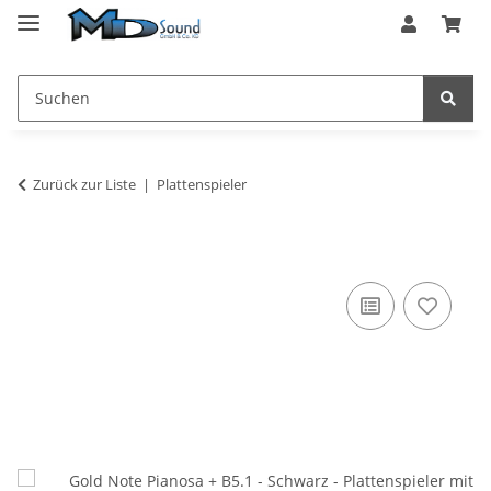
Zurück zur Liste
Plattenspieler