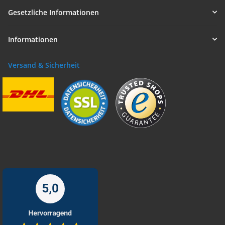
Gesetzliche Informationen
Informationen
Versand & Sicherheit