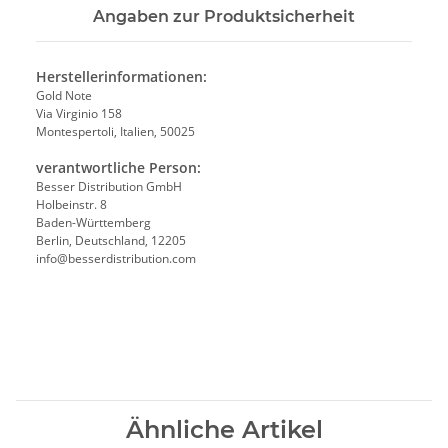
Angaben zur Produktsicherheit
Herstellerinformationen:
Gold Note
Via Virginio 158
Montespertoli, Italien, 50025
verantwortliche Person:
Besser Distribution GmbH
Holbeinstr. 8
Baden-Württemberg
Berlin, Deutschland, 12205
info@besserdistribution.com
Ähnliche Artikel