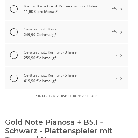
Komplettschutz inkl. Premiumschutz-Option
Info
11,00 € pro Monat*
Geräteschutz Basis
Info
249,90 € einmalig*
Geräteschutz Komfort - 3 Jahre
Info
259,90 € einmalig*
Geräteschutz Komfort - 5 Jahre
Info
419,90 € einmalig*
*INKL. 19% VERSICHERUNGSSTEUER
Gold Note Pianosa + B5.1 -
Schwarz - Plattenspieler mit