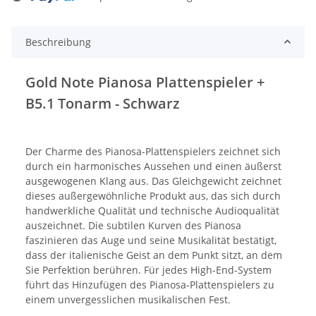
Loading...
Beschreibung
Gold Note Pianosa Plattenspieler +
B5.1 Tonarm - Schwarz
Der Charme des Pianosa-Plattenspielers zeichnet sich
durch ein harmonisches Aussehen und einen äußerst
ausgewogenen Klang aus. Das Gleichgewicht zeichnet
dieses außergewöhnliche Produkt aus, das sich durch
handwerkliche Qualität und technische Audioqualität
auszeichnet. Die subtilen Kurven des Pianosa
faszinieren das Auge und seine Musikalität bestätigt,
dass der italienische Geist an dem Punkt sitzt, an dem
Sie Perfektion berühren. Für jedes High-End-System
führt das Hinzufügen des Pianosa-Plattenspielers zu
einem unvergesslichen musikalischen Fest.