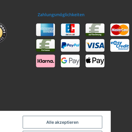
Zahlungsmöglichkeiten
Alle akzeptieren