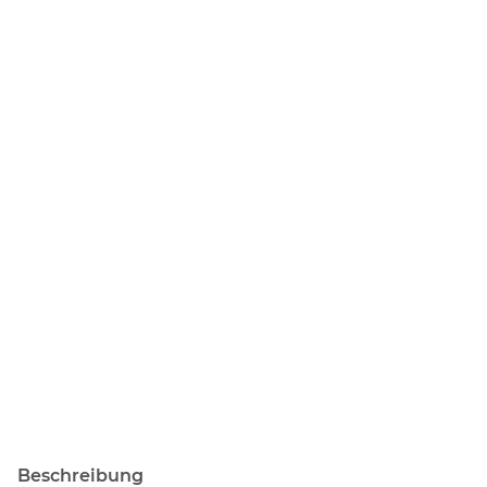
Beschreibung