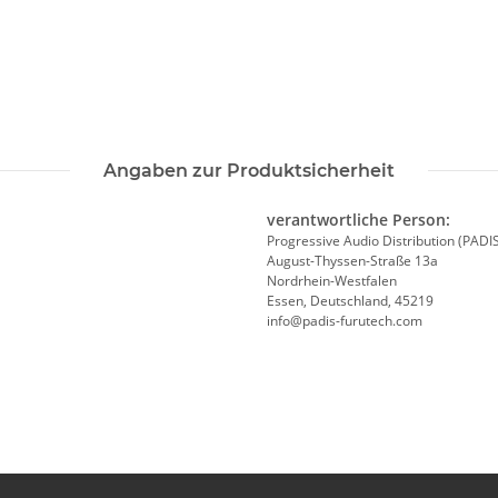
Angaben zur Produktsicherheit
verantwortliche Person:
Progressive Audio Distribution (PADI
August-Thyssen-Straße 13a
Nordrhein-Westfalen
Essen, Deutschland, 45219
info@padis-furutech.com