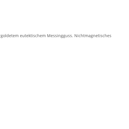
vergoldetem eutektischem Messingguss. Nichtmagnetisches