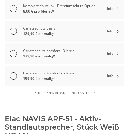
Komplettschutz inkl. Premiumschutz-Option
Info
8,00 € pro Monat*
Geräteschutz Basis
Info
129,90 € einmalig*
Geräteschutz Komfort - 3 Jahre
Info
139,90 € einmalig*
Geräteschutz Komfort - 5 Jahre
Info
199,90 € einmalig*
*INKL. 19% VERSICHERUNGSSTEUER
Elac NAVIS ARF-51 - Aktiv-
Standlautsprecher, Stück Weiß