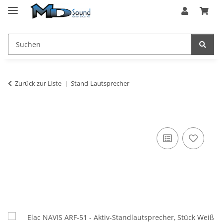
Zurück zur Liste
Stand-Lautsprecher