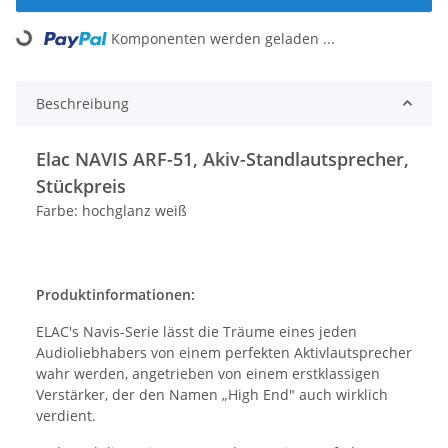
Komponenten werden geladen ...
Loading...
Beschreibung
Elac NAVIS ARF-51, Akiv-Standlautsprecher,
Stückpreis
Farbe: hochglanz weiß
Produktinformationen:
ELAC's Navis-Serie lässt die Träume eines jeden
Audioliebhabers von einem perfekten Aktivlautsprecher
wahr werden, angetrieben von einem erstklassigen
Verstärker, der den Namen „High End" auch wirklich
verdient.