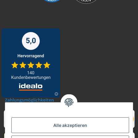
Zahlungsmöglichkeiten
Alle akzeptieren