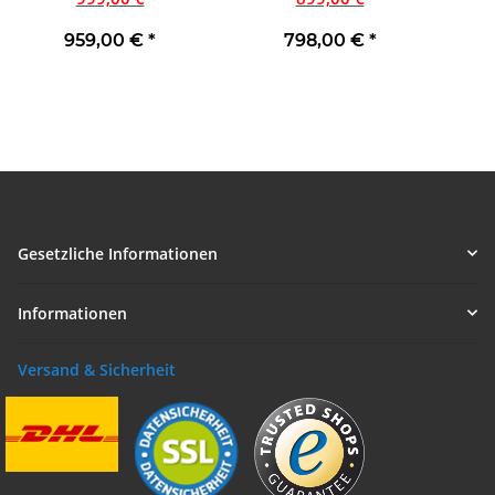
959,00 €
*
798,00 €
*
Gesetzliche Informationen
Informationen
Versand & Sicherheit