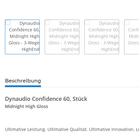
Beschreibung
Dynaudio Confidence 60, Stück
Midnight High Gloss
Ultimative Leistung. Ultimative Qualität. Ultimative Innovation