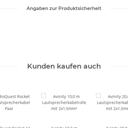
Angaben zur Produktsicherheit
Kunden kaufen auch