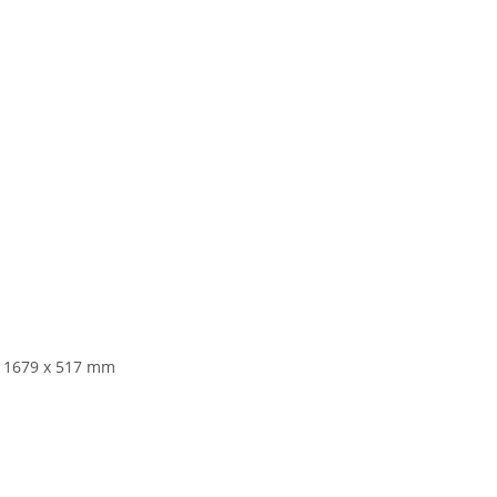
x 1679 x 517 mm