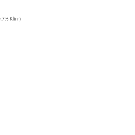
7% Klirr)