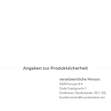
Angaben zur Produktsicherheit
verantwortliche Person:
D&M Europe B.V.
Oude Stadsgracht 1
Eindhoven, Niederlande, 5611 DD
kundencenter@soundunited.com