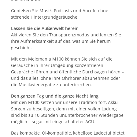
Genießen Sie Musik, Podcasts und Anrufe ohne
störende Hintergrundgeräusche.
Lassen Sie die Außenwelt herein
Aktivieren Sie den Transparenzmodus und lenken Sie
Ihre Aufmerksamkeit auf das, was um Sie herum
geschieht.
Mit den Melomania M100 können Sie sich auf die
Geräusche in Ihrer Umgebung konzentrieren,
Gespräche führen und öffentliche Durchsagen hören –
und das alles, ohne Ihre Ohrhörer abzunehmen oder
die Musikwiedergabe zu unterbrechen.
Den ganzen Tag und die ganze Nacht lang
Mit den M100 setzen wir unsere Tradition fort, Akku-
Sorgen zu beseitigen, denn mit einer vollen Ladung
sind bis zu 10 Stunden ununterbrochener Wiedergabe
möglich – sogar mit eingeschalteter AGU.
Das kompakte, Qi-kompatible, kabellose Ladeetui bietet