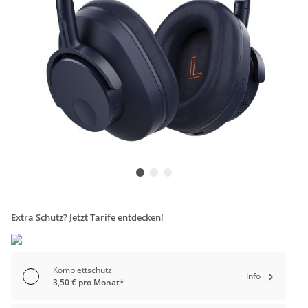
Extra Schutz? Jetzt Tarife entdecken!
Komplettschutz
Info
3,50 € pro Monat*