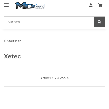
Startseite
Xetec
Artikel 1 - 4 von 4