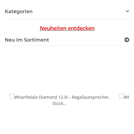
Kategorien
Neuheiten entdecken
Neu im Sortiment