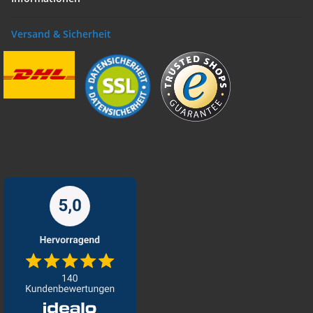
Versand & Sicherheit