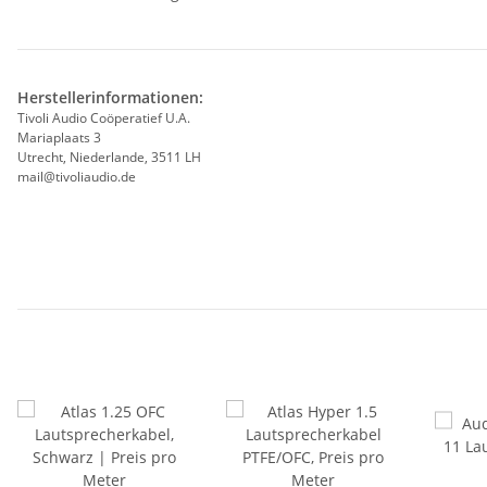
Herstellerinformationen:
Tivoli Audio Coöperatief U.A.
Mariaplaats 3
Utrecht, Niederlande, 3511 LH
mail@tivoliaudio.de