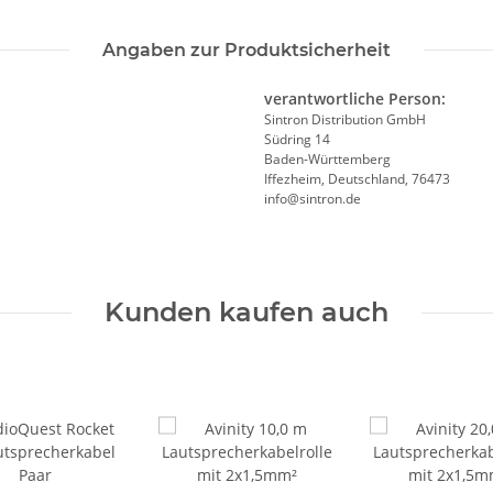
Angaben zur Produktsicherheit
verantwortliche Person:
Sintron Distribution GmbH
Südring 14
Baden-Württemberg
Iffezheim, Deutschland, 76473
info@sintron.de
Kunden kaufen auch