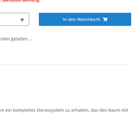
In den Warenkorb
den geladen ...
m ein komplettes Stereosystem zu erhalten, das den Raum mit