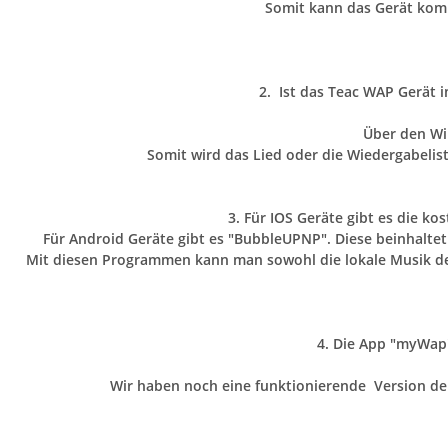
Somit kann das Gerät komp
2. Ist das Teac WAP Gerät
Über den Wi
Somit wird das Lied oder die Wiedergabelis
3. Für IOS Geräte gibt es die k
Für Android Geräte gibt es "BubbleUPNP". Diese beinhaltet
Mit diesen Programmen kann man sowohl die lokale Musik des
4. Die App "myWap"
Wir haben noch eine funktionierende Version de