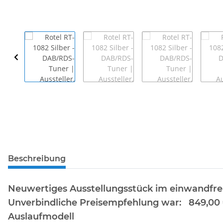
Beschreibung
Neuwertiges Ausstellungsstück im einwandfre
Unverbindliche Preisempfehlung war: 849,00
Auslaufmodell