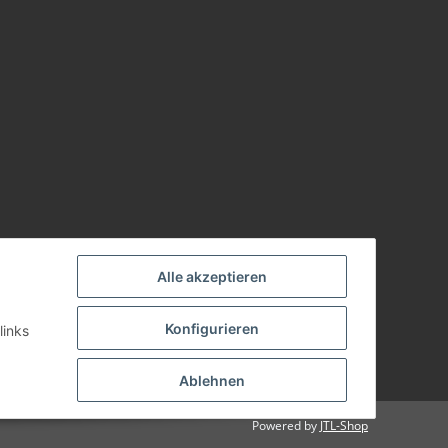
Alle akzeptieren
Konfigurieren
links
Ablehnen
Powered by
JTL-Shop