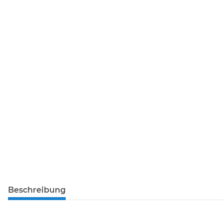
Beschreibung