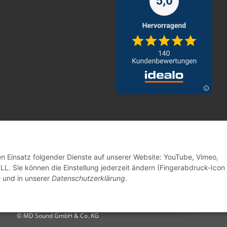
den Einsatz folgender Dienste auf unserer Website: YouTube, Vimeo,
. Sie können die Einstellung jederzeit ändern (Fingerabdruck-Icon 
n
und in unserer
Datenschutzerklärung
.
© MD Sound GmbH & Co. KG