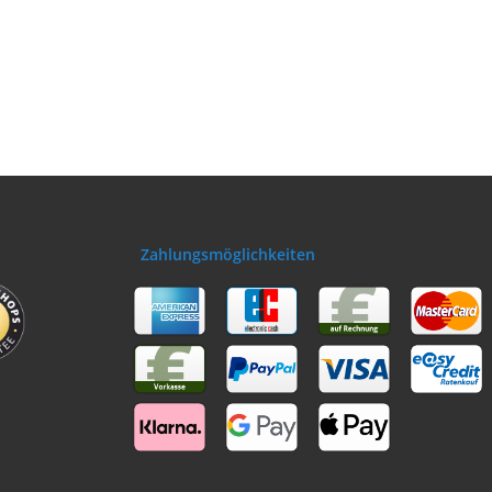
Zahlungsmöglichkeiten