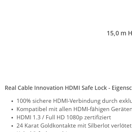
15,0 m 
Real Cable Innovation HDMI Safe Lock - Eigens
100% sichere HDMI-Verbindung durch exklu
Kompatibel mit allen HDMI-fähigen Geräten
HDMI 1.3 / Full HD 1080p zertifiziert
24 Karat Goldkontakte mit Silberlot verlötet