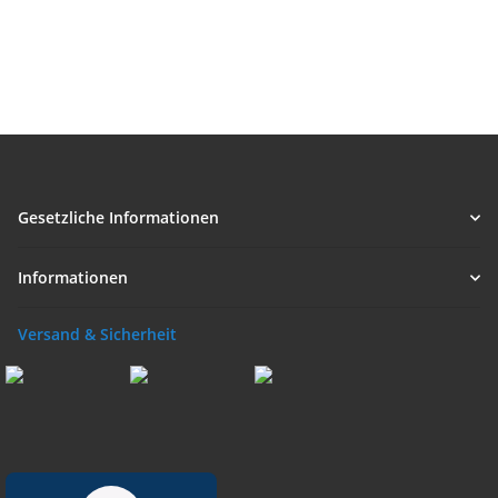
Gesetzliche Informationen
Informationen
Versand & Sicherheit