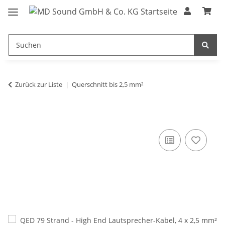
Zurück zur Liste
Querschnitt bis 2,5 mm²