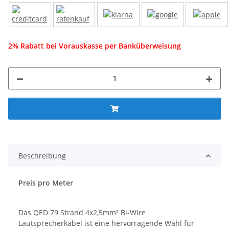
2% Rabatt bei Vorauskasse per Banküberweisung
Beschreibung
Preis pro Meter
Das QED 79 Strand 4x2,5mm² Bi-Wire
Lautsprecherkabel ist eine hervorragende Wahl für