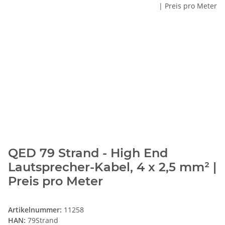
QED 79 Strand - High End
Lautsprecher-Kabel, 4 x 2,5 mm² |
Preis pro Meter
Artikelnummer:
11258
HAN:
79Strand