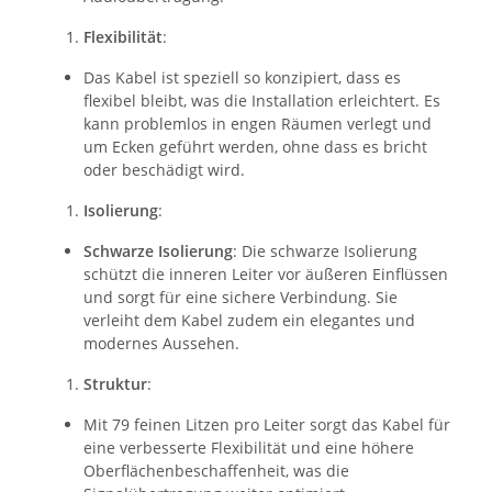
Flexibilität
:
Das Kabel ist speziell so konzipiert, dass es
flexibel bleibt, was die Installation erleichtert. Es
kann problemlos in engen Räumen verlegt und
um Ecken geführt werden, ohne dass es bricht
oder beschädigt wird.
Isolierung
:
Schwarze Isolierung
: Die schwarze Isolierung
schützt die inneren Leiter vor äußeren Einflüssen
und sorgt für eine sichere Verbindung. Sie
verleiht dem Kabel zudem ein elegantes und
modernes Aussehen.
Struktur
:
Mit 79 feinen Litzen pro Leiter sorgt das Kabel für
eine verbesserte Flexibilität und eine höhere
Oberflächenbeschaffenheit, was die