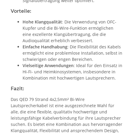
Signalübertragung weiter optimiert.
Vorteile:
Hohe Klangqualität
: Die Verwendung von OFC-
Kupfer und die Bi-Wire-Funktion ermöglichen
eine exzellente Klangübertragung, die die
Audioqualität erheblich verbessert.
Einfache Handhabung
: Die Flexibilität des Kabels
ermöglicht eine problemlose Installation, selbst in
schwierigen oder engen Bereichen.
Vielseitige Anwendungen
: Ideal für den Einsatz in
Hi-Fi- und Heimkinosystemen, insbesondere in
Kombination mit hochwertigen Lautsprechern.
Fazit:
Das QED 79 Strand 4x2,5mm² Bi-Wire
Lautsprecherkabel ist eine ausgezeichnete Wahl für
alle, die eine flexible, qualitativ hochwertige und
leistungsfähige Kabelverbindung für ihre Lautsprecher
suchen. Es bietet eine Kombination aus hervorragender
Klangqualität, Flexibilität und ansprechendem Design,