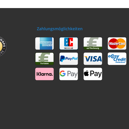
Zahlungsmöglichkeiten