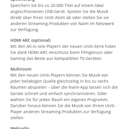
Speichern Sie bis zu 20.000 Titel auf einem lokal
angeschlossenen USB-Gerät. Spielen Sie die Musik
direkt über Ihren Uniti Atom ab oder stellen Sie sie
anderen Streaming-Produkten von Naim im Netzwerk
zur Verfügung.
HDMI ARC (optional)
Mit den All-in-one-Playern der neuen Uniti-Serie holen
Sie dank HDMI-ARC-Anschluss beim Filmgenuss oder
Gaming das Beste aus kompatiblen TV-Geräten.
Multiroom
Mit den neuen Uniti-Playern können Sie Musik von
jeder beliebigen Quelle gleichzeitig in bis zu sechs
Räumen abspielen
über die Naim-App lassen sich die
–
Geräte schnell und einfach synchronisieren. Oder
wählen Sie für jeden Raum ein eigenes Programm.
Darüber hinaus können Sie die Musik von Ihrem Uniti-
Player anderen Streaming-Produkten zur Verfügung
stellen.
Webradio