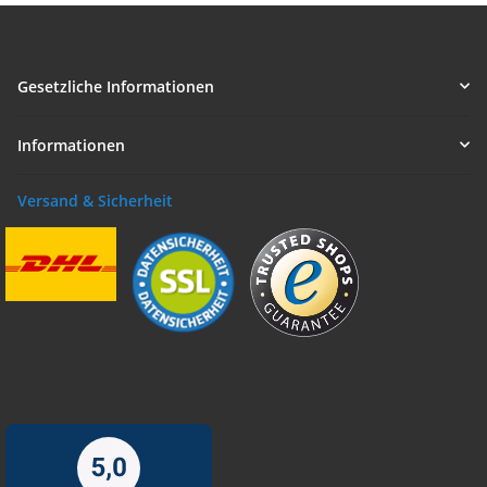
Gesetzliche Informationen
Informationen
Versand & Sicherheit