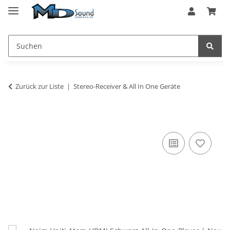
Zurück zur Liste
Stereo-Receiver & All In One Geräte