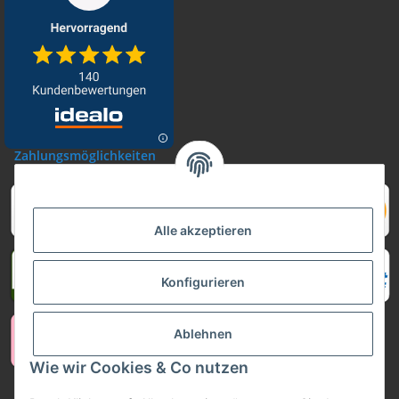
Zahlungsmöglichkeiten
Alle akzeptieren
Konfigurieren
Ablehnen
Wie wir Cookies & Co nutzen