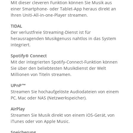
Mit dieser cleveren Funktion können Sie Musik aus
einer Smartphone- oder Tablet-App heraus direkt an
Ihren Uniti-All-in-one-Player streamen.
TIDAL
Der verlustfreie Streaming-Dienst ist für
herausragenden Musikgenuss nahtlos in das System
integriert.
Spotify® Connect
Mit der integrierten Spotify-Connect-Funktion können
Sie über den beliebtesten Musikdienst der Welt
Millionen von Titeln streamen.
UPnP™
Streamen Sie hochaufgelöste Audiodateien von einem
PC, Mac oder NAS (Netzwerkspeicher).
AirPlay
Streamen Sie Musik direkt von einem iOS-Gerät, von
iTunes oder von Apple Music.
Speicherung