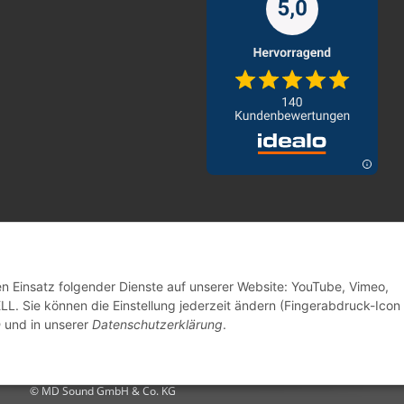
den Einsatz folgender Dienste auf unserer Website: YouTube, Vimeo,
. Sie können die Einstellung jederzeit ändern (Fingerabdruck-Icon 
n
und in unserer
Datenschutzerklärung
.
© MD Sound GmbH & Co. KG