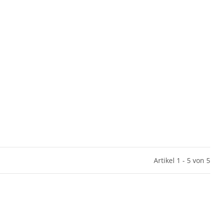
Artikel 1 - 5 von 5