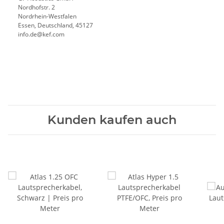
Nordhofstr. 2
Nordrhein-Westfalen
Essen, Deutschland, 45127
info.de@kef.com
Kunden kaufen auch