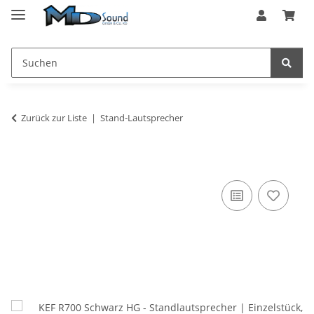
Zurück zur Liste
Stand-Lautsprecher