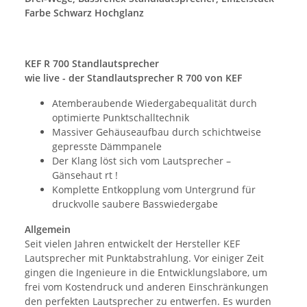
Farbe Schwarz Hochglanz
KEF R 700 Standlautsprecher
wie live - der Standlautsprecher R 700 von KEF
Atemberaubende Wiedergabequalität durch
optimierte Punktschalltechnik
Massiver Gehäuseaufbau durch schichtweise
gepresste Dämmpanele
Der Klang löst sich vom Lautsprecher –
Gänsehaut rt !
Komplette Entkopplung vom Untergrund für
druckvolle saubere Basswiedergabe
Allgemein
Seit vielen Jahren entwickelt der Hersteller KEF
Lautsprecher mit Punktabstrahlung. Vor einiger Zeit
gingen die Ingenieure in die Entwicklungslabore, um
frei vom Kostendruck und anderen Einschränkungen
den perfekten Lautsprecher zu entwerfen. Es wurden