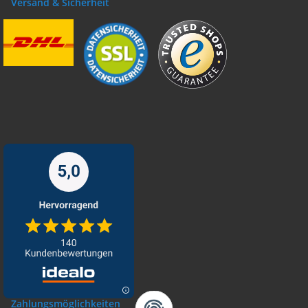
Versand & Sicherheit
Zahlungsmöglichkeiten