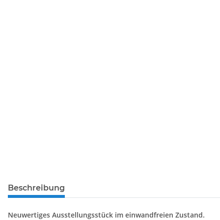
Beschreibung
Neuwertiges Ausstellungsstück im einwandfreien Zustand.