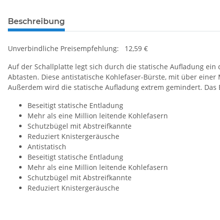
Beschreibung
Unverbindliche Preisempfehlung: 12,59 €
Auf der Schallplatte legt sich durch die statische Aufladung e
Abtasten. Diese antistatische Kohlefaser-Bürste, mit über einer 
Außerdem wird die statische Aufladung extrem gemindert. Das 
Beseitigt statische Entladung
Mehr als eine Million leitende Kohlefasern
Schutzbügel mit Abstreifkannte
Reduziert Knistergeräusche
Antistatisch
Beseitigt statische Entladung
Mehr als eine Million leitende Kohlefasern
Schutzbügel mit Abstreifkannte
Reduziert Knistergeräusche