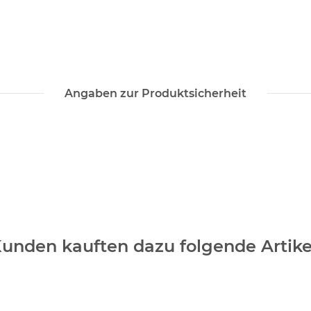
Angaben zur Produktsicherheit
unden kauften dazu folgende Artike