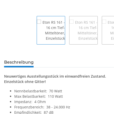
Beschreibung
Neuwertiges Ausstellungsstück im einwandfreien Zustand.
Einzelstück ohne Gitter!
Nennbelastbarkeit: 70 Watt
Max Belastbarkeit: 110 Watt
Impedanz: 4 Ohm
Frequenzbereich: 38 - 24.000 Hz
Empfindlichkeit: 87 dB