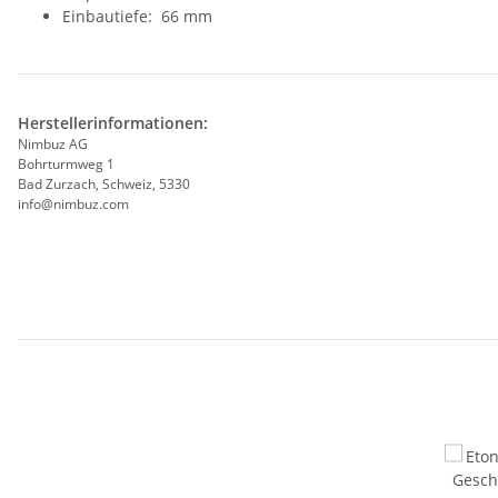
Einbautiefe: 66 mm
Herstellerinformationen:
Nimbuz AG
Bohrturmweg 1
Bad Zurzach, Schweiz, 5330
info@nimbuz.com