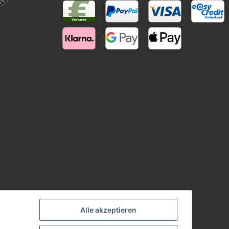
Alle akzeptieren