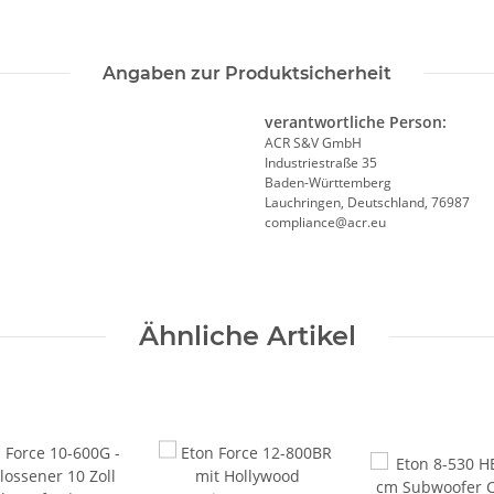
Angaben zur Produktsicherheit
verantwortliche Person:
ACR S&V GmbH
Industriestraße 35
Baden-Württemberg
Lauchringen, Deutschland, 76987
compliance@acr.eu
Ähnliche Artikel