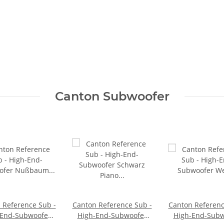
Canton Subwoofer
 Reference Sub -
Canton Reference Sub -
Canton Referenc
-End-Subwoofer
High-End-Subwoofer
High-End-Subw