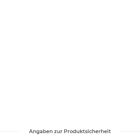
Angaben zur Produktsicherheit