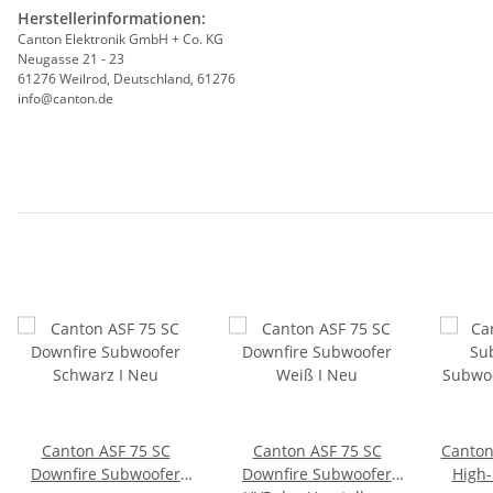
Herstellerinformationen:
Canton Elektronik GmbH + Co. KG
Neugasse 21 - 23
61276 Weilrod, Deutschland, 61276
info@canton.de
Canton ASF 75 SC
Canton ASF 75 SC
Canton
Downfire Subwoofer
Downfire Subwoofer
High