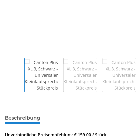
Beschreibung
Unverbindliche Preisempfehlung € 159,00 / Stück