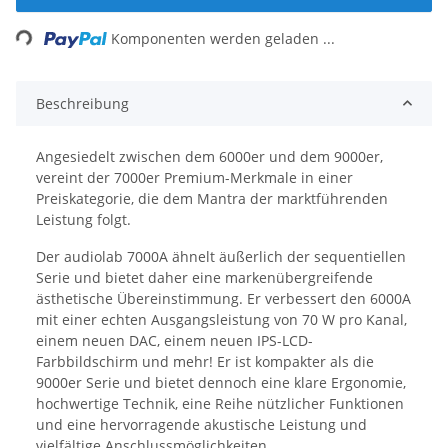
Komponenten werden geladen ...
Loading...
Beschreibung
Angesiedelt zwischen dem 6000er und dem 9000er,
vereint der 7000er Premium-Merkmale in einer
Preiskategorie, die dem Mantra der marktführenden
Leistung folgt.
Der audiolab 7000A ähnelt äußerlich der sequentiellen
Serie und bietet daher eine markenübergreifende
ästhetische Übereinstimmung. Er verbessert den 6000A
mit einer echten Ausgangsleistung von 70 W pro Kanal,
einem neuen DAC, einem neuen IPS-LCD-
Farbbildschirm und mehr! Er ist kompakter als die
9000er Serie und bietet dennoch eine klare Ergonomie,
hochwertige Technik, eine Reihe nützlicher Funktionen
und eine hervorragende akustische Leistung und
vielfältige Anschlussmöglichkeiten.