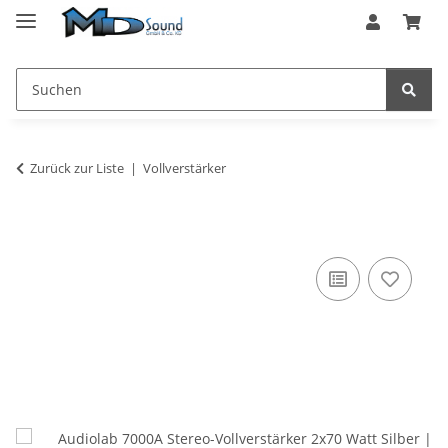
Zurück zur Liste
Vollverstärker