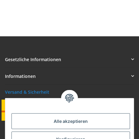
Gesetzliche Informationen
Informationen
Versand & Sicherheit
Alle akzeptieren