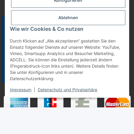
Konfigurieren
Ablehnen
Wie wir Cookies & Co nutzen
Durch Klicken auf „Alle akzeptieren“ gestatten Sie den
Einsatz folgender Dienste auf unserer Website: YouTube,
Vimeo, Smartsupp Analytics und Besucher Marketing,
ADCELL. Sie können die Einstellung jederzeit ändern
(Fingerabdruck-Icon links unten). Weitere Details finden
Sie unter
Konfigurieren
und in unserer
Datenschutzerklärung
.
Zahlungsmöglichkeiten
Impressum
|
Datenschutz und Privatsphäre