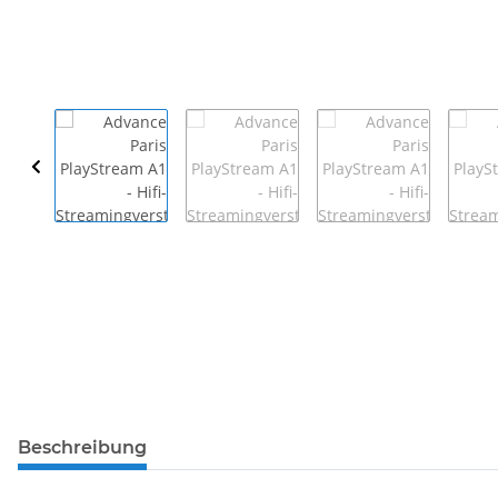
Beschreibung