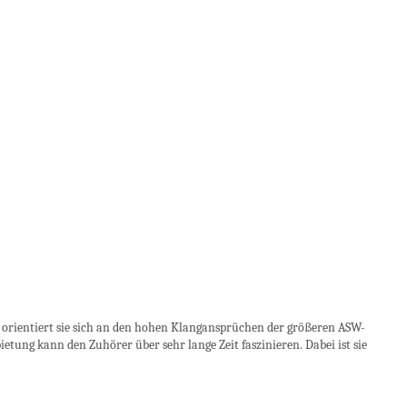
orientiert sie sich an den hohen Klangansprüchen der größeren ASW-
tung kann den Zuhörer über sehr lange Zeit faszinieren. Dabei ist sie