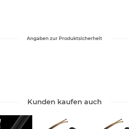
Angaben zur Produktsicherheit
Kunden kaufen auch